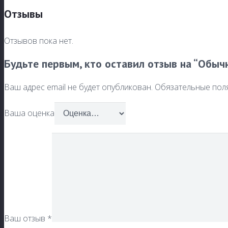
Отзывы
Отзывов пока нет.
Будьте первым, кто оставил отзыв на “Обычн
Ваш адрес email не будет опубликован.
Обязательные пол
Ваша оценка
Ваш отзыв
*