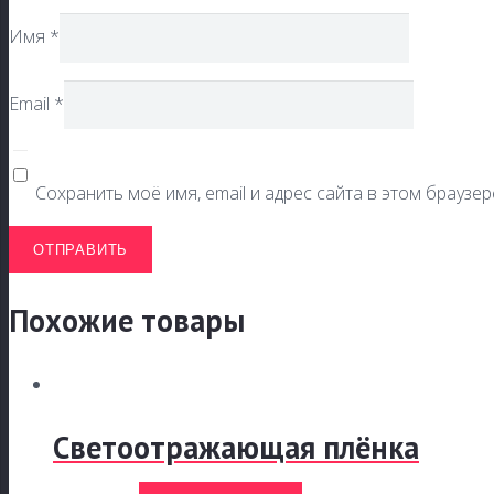
Имя
*
Email
*
Сохранить моё имя, email и адрес сайта в этом брауз
Похожие товары
Светоотражающая плёнка