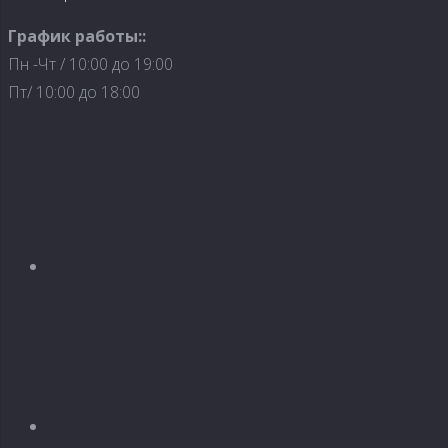
График работы::
Пн -Чт / 10:00 до 19:00
Пт/ 10:00 до 18:00