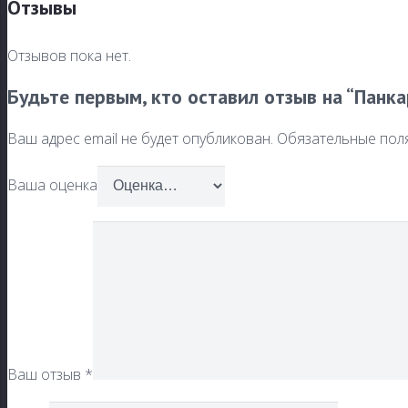
Отзывы
Отзывов пока нет.
Будьте первым, кто оставил отзыв на “Панка
Ваш адрес email не будет опубликован.
Обязательные пол
Ваша оценка
Ваш отзыв
*