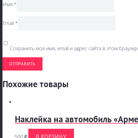
Имя
*
Email
*
Сохранить моё имя, email и адрес сайта в этом брауз
Похожие товары
Наклейка на автомобиль «Арм
500
₽
В КОРЗИНУ