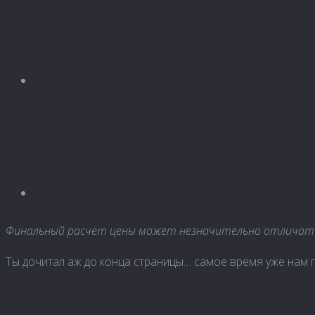
Финальный расчёт цены может незначительно отличаться
Ты дочитал аж до конца страницы… самое время уже нам 