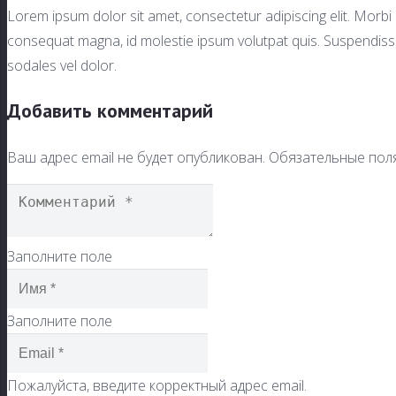
Lorem ipsum dolor sit amet, consectetur adipiscing elit. Morbi sa
consequat magna, id molestie ipsum volutpat quis. Suspendisse c
sodales vel dolor.
Добавить комментарий
Ваш адрес email не будет опубликован.
Обязательные пол
Заполните поле
Заполните поле
Пожалуйста, введите корректный адрес email.