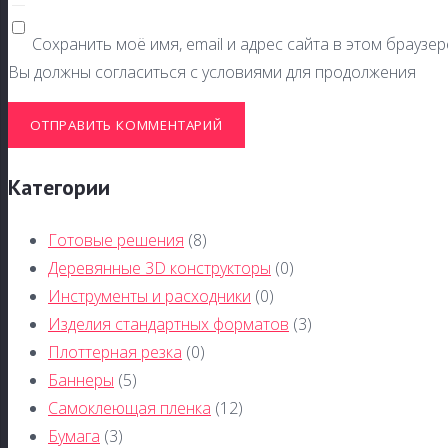
Сохранить моё имя, email и адрес сайта в этом брауз
Вы должны согласиться с условиями для продолжения
ОТПРАВИТЬ КОММЕНТАРИЙ
Категории
Готовые решения
(8)
Деревянные 3D конструкторы
(0)
Инструменты и расходники
(0)
Изделия стандартных форматов
(3)
Плоттерная резка
(0)
Баннеры
(5)
Самоклеющая пленка
(12)
Бумага
(3)